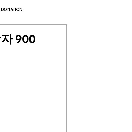
DONATION
 900