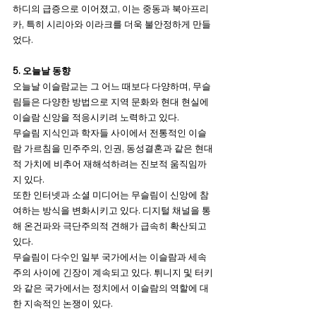
하디의 급증으로 이어졌고, 이는 중동과 북아프리
카, 특히 시리아와 이라크를 더욱 불안정하게 만들
었다.
5. 오늘날 동향
오늘날 이슬람교는 그 어느 때보다 다양하며, 무슬
림들은 다양한 방법으로 지역 문화와 현대 현실에 
이슬람 신앙을 적응시키려 노력하고 있다.
무슬림 지식인과 학자들 사이에서 전통적인 이슬
람 가르침을 민주주의, 인권, 동성결혼과 같은 현대
적 가치에 비추어 재해석하려는 진보적 움직임까
지 있다. 
또한 인터넷과 소셜 미디어는 무슬림이 신앙에 참
여하는 방식을 변화시키고 있다. 디지털 채널을 통
해 온건파와 극단주의적 견해가 급속히 확산되고 
있다.
무슬림이 다수인 일부 국가에서는 이슬람과 세속
주의 사이에 긴장이 계속되고 있다. 튀니지 및 터키
와 같은 국가에서는 정치에서 이슬람의 역할에 대
한 지속적인 논쟁이 있다. 