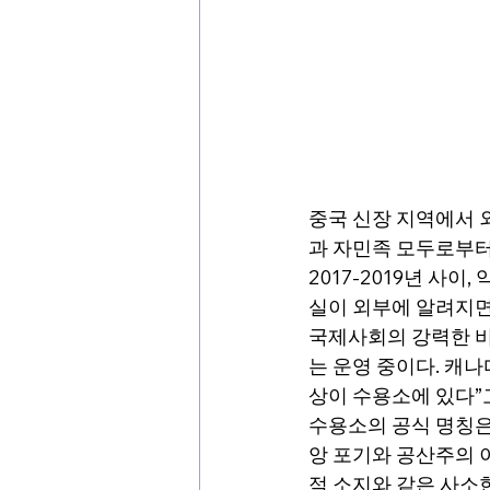
중국 신장 지역에서 
과 자민족 모두로부터
2017-2019년 사
실이 외부에 알려지면
국제사회의 강력한 비
는 운영 중이다. 캐나
상이 수용소에 있다”
수용소의 공식 명칭은 
앙 포기와 공산주의 
적 소지와 같은 사소