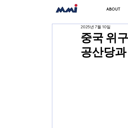
ABOUT
2025년 7월 10일
중국 위구
공산당과 