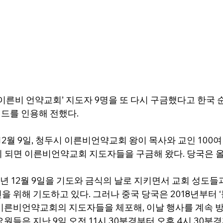
‘이른비 언약교회’ 지도자 9명을 또 다시 구금했다고 한국
이드를 인용해 전했다.
 12월 9일, 청두시 이른비언약교회 왕이 목사와 교인 100
일이 되면 이른비언약교회 지도자들을 구금해 왔다. 당국은 
 12월 9일을 기도와 금식의 날로 지키면서 교회 성도들
 위해 기도하고 있다. 그러나 중국 당국은 2018년부터 ‘
이른비언약교회의 지도자들을 체포해, 이날 행사를 계속 방
원들은 지난 9일 오전 11시 30분경부터 오후 4시 30분