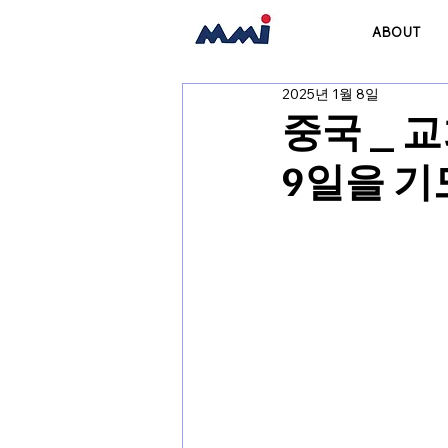
ABOUT
2025년 1월 8일
중국 _ 
9일을 기