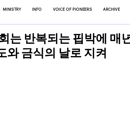
MINISTRY
INFO
VOICE OF PIONEERS
ARCHIVE
교회는 반복되는 핍박에 매년
도와 금식의 날로 지켜