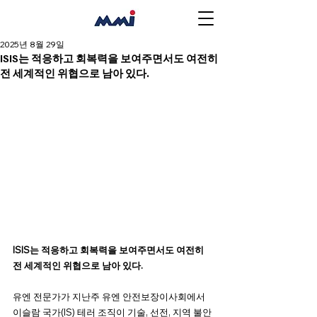
2025년 8월 29일
ISIS는 적응하고 회복력을 보여주면서도 여전히
전 세계적인 위협으로 남아 있다.
ISIS는 적응하고 회복력을 보여주면서도 여전히 
전 세계적인 위협으로 남아 있다.
유엔 전문가가 지난주 유엔 안전보장이사회에서 
이슬람 국가(IS) 테러 조직이 기술, 선전, 지역 불안