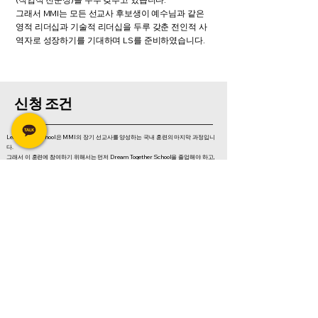
그래서 MMI는 모든 선교사 후보생이 예수님과 같은
영적 리더십과 기술적 리더십을 두루 갖춘 전인적 사
역자로 성장하기를 기대하며 LS를 준비하였습니다.
신청 조건
Leadership School은 MMI의 장기 선교사를 양성하는 국내 훈련의 마지막 과정입니
다.
그래서 이 훈련에 참여하기 위해서는 먼저 Dream Together School을 졸업해야 하고,
이후 본부에서 1년 이상 전임 간사로 사역을 한 뒤 신청이 가능합니다.